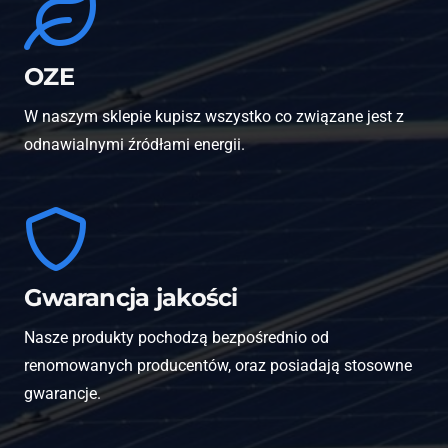
OZE
W naszym sklepie kupisz wszystko co związane jest z
odnawialnymi źródłami energii.
Gwarancja jakości
Nasze produkty pochodzą bezpośrednio od
renomowanych producentów, oraz posiadają stosowne
gwarancje.