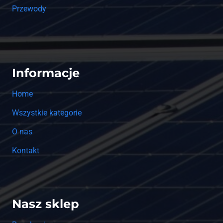
Przewody
Informacje
Home
Wszystkie kategorie
O nas
Kontakt
Nasz sklep