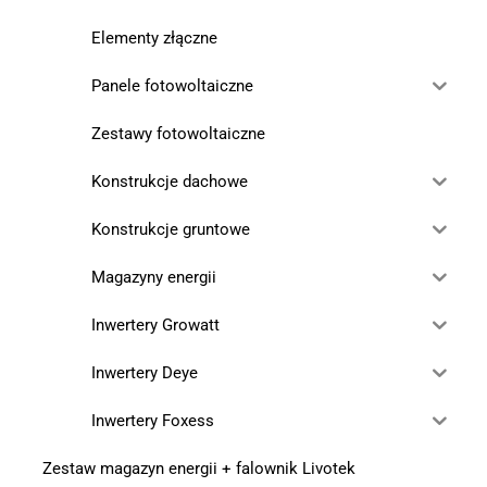
Elementy złączne
Panele fotowoltaiczne
Zestawy fotowoltaiczne
Konstrukcje dachowe
Konstrukcje gruntowe
Magazyny energii
Inwertery Growatt
Inwertery Deye
Inwertery Foxess
Zestaw magazyn energii + falownik Livotek