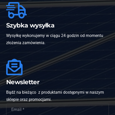
Szybka wysyłka
Wysyłkę wykonujemy w ciągu 24 godzin od momentu
złożenia zamówienia.
Newsletter
Bądź na bieżąco z produktami dostępnymi w naszym
sklepie oraz promocjami.