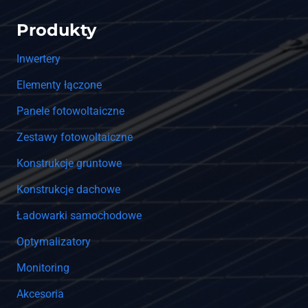
Produkty
Inwertery
Elementy łączone
Panele fotowoltaiczne
Zestawy fotowoltaiczne
Konstrukcje gruntowe
Konstrukcje dachowe
Ładowarki samochodowe
Optymalizatory
Monitoring
Akcesoria