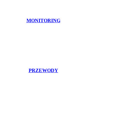
MONITORING
PRZEWODY