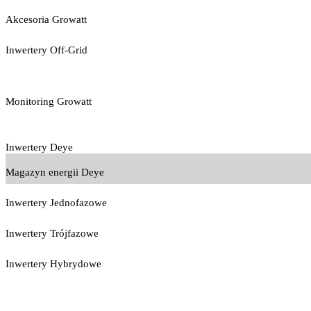
Akcesoria Growatt
Inwertery Off-Grid
Monitoring Growatt
Inwertery Deye
Magazyn energii Deye
Inwertery Jednofazowe
Inwertery Trójfazowe
Inwertery Hybrydowe