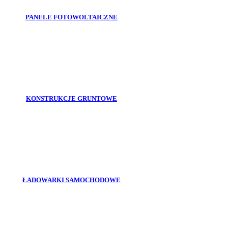
PANELE FOTOWOLTAICZNE
KONSTRUKCJE GRUNTOWE
ŁADOWARKI SAMOCHODOWE