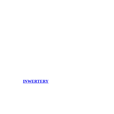
INWERTERY