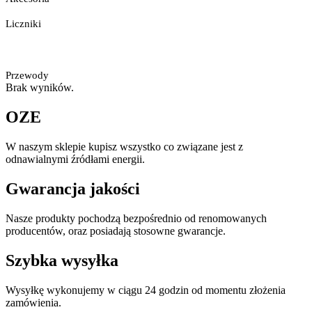
Liczniki
Przewody
Brak wyników.
OZE
W naszym sklepie kupisz wszystko co związane jest z
odnawialnymi źródłami energii.
Gwarancja jakości
Nasze produkty pochodzą bezpośrednio od renomowanych
producentów, oraz posiadają stosowne gwarancje.
Szybka wysyłka
Wysyłkę wykonujemy w ciągu 24 godzin od momentu złożenia
zamówienia.