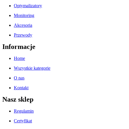
Optymalizatory
Monitoring
Akcesoria
Przewody
Informacje
Home
Wszystkie kategorie
O nas
Kontakt
Nasz sklep
Regulamin
Certyfikat