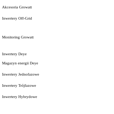
Akcesoria Growatt
Inwertery Off-Grid
Monitoring Growatt
Inwertery Deye
Magazyn energii Deye
Inwertery Jednofazowe
Inwertery Trójfazowe
Inwertery Hybrydowe