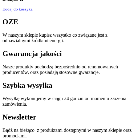
Dodaj do koszyka
OZE
W naszym sklepie kupisz wszystko co związane jest z
odnawialnymi źródłami energii.
Gwarancja jakości
Nasze produkty pochodzą bezpośrednio od renomowanych
producentów, oraz posiadają stosowne gwarancje.
Szybka wysyłka
Wysyłkę wykonujemy w ciągu 24 godzin od momentu złożenia
zamówienia.
Newsletter
Bądź na bieżąco z produktami dostępnymi w naszym sklepie oraz
promocjami.