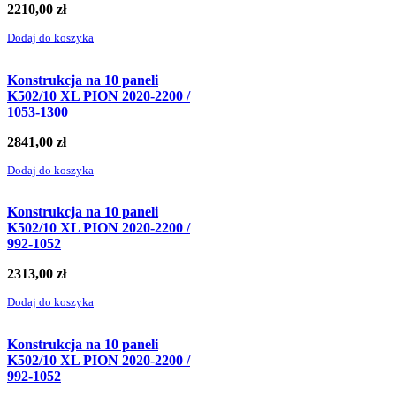
2210,00
zł
Dodaj do koszyka
Konstrukcja na 10 paneli
K502/10 XL PION 2020-2200 /
1053-1300
2841,00
zł
Dodaj do koszyka
Konstrukcja na 10 paneli
K502/10 XL PION 2020-2200 /
992-1052
2313,00
zł
Dodaj do koszyka
Konstrukcja na 10 paneli
K502/10 XL PION 2020-2200 /
992-1052