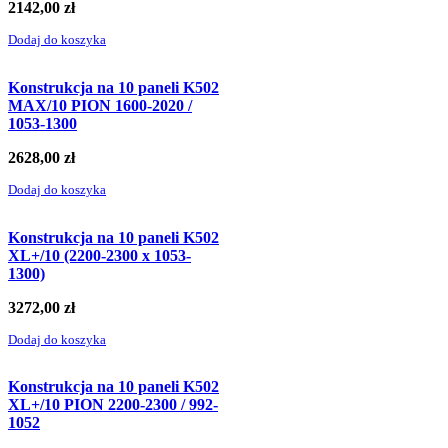
2142,00
zł
Dodaj do koszyka
Konstrukcja na 10 paneli K502
MAX/10 PION 1600-2020 /
1053-1300
2628,00
zł
Dodaj do koszyka
Konstrukcja na 10 paneli K502
XL+/10 (2200-2300 x 1053-
1300)
3272,00
zł
Dodaj do koszyka
Konstrukcja na 10 paneli K502
XL+/10 PION 2200-2300 / 992-
1052