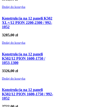
Dodaj do koszyka
Konstrukcja na 12 paneli K502
XL+/12 PION 2200-2300 / 992-
1052
3285,00
zł
Dodaj do koszyka
Konstrukcja na 12 paneli
K502/12 PION 1600-1750 /
1053-1300
3326,00
zł
Dodaj do koszyka
Konstrukcja na 12 paneli
K502/12 PION 1600-1750 / 992-
1052
2722,00
zł