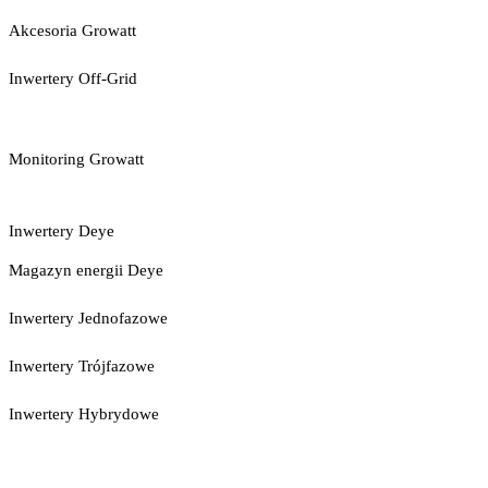
Akcesoria Growatt
Inwertery Off-Grid
Monitoring Growatt
Inwertery Deye
Magazyn energii Deye
Inwertery Jednofazowe
Inwertery Trójfazowe
Inwertery Hybrydowe