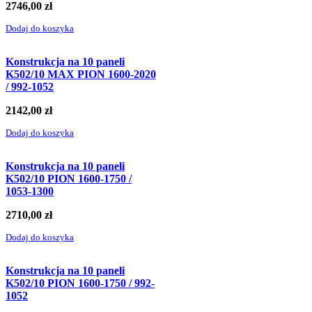
2746,00
zł
Dodaj do koszyka
Konstrukcja na 10 paneli
K502/10 MAX PION 1600-2020
/ 992-1052
2142,00
zł
Dodaj do koszyka
Konstrukcja na 10 paneli
K502/10 PION 1600-1750 /
1053-1300
2710,00
zł
Dodaj do koszyka
Konstrukcja na 10 paneli
K502/10 PION 1600-1750 / 992-
1052