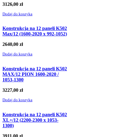
3126,00
zł
Dodaj do koszyka
Konstrukcja na 12 paneli K502
Max/12 (1600-2020 x 992-1052)
2640,00
zł
Dodaj do koszyka
Konstrukcja na 12 paneli K502
MAX/12 PION 1600-2020 /
1053-1300
3227,00
zł
Dodaj do koszyka
Konstrukcja na 12 paneli K502
XL+/12 (2200-2300 x 1053-
1300)
3911,00
zł