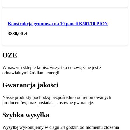
Konstrukcja gruntowa na 10 paneli K501/10 PION
3880,00
zł
OZE
W naszym sklepie kupisz wszystko co związane jest z
odnawialnymi źródłami energii.
Gwarancja jakości
Nasze produkty pochodzą bezpośrednio od renomowanych
producentów, oraz posiadają stosowne gwarancje.
Szybka wysyłka
Wysyłkę wykonujemy w ciągu 24 godzin od momentu złożenia