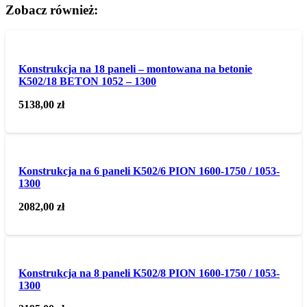
Zobacz również:
Konstrukcja na 18 paneli – montowana na betonie
K502/18 BETON 1052 – 1300
5138,00
zł
Konstrukcja na 6 paneli K502/6 PION 1600-1750 / 1053-
1300
2082,00
zł
Konstrukcja na 8 paneli K502/8 PION 1600-1750 / 1053-
1300