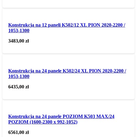
Konstrukcja na 12 paneli K502/12 XL PION 2020-2200 /
1053-1300
3483,00
zł
Konstrukcja na 24 panele K502/24 XL PION 2020-2200 /
1053-1300
6435,00
zł
Konstrukcja na 24 panele POZIOM K503 MAX/24
POZIOM (1600-2300 x 992-1052)
6561,00
zł