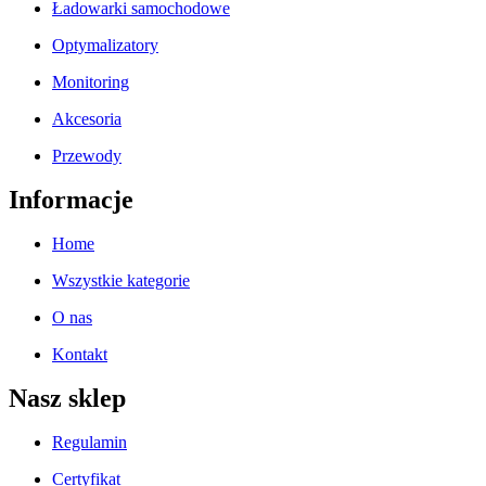
Ładowarki samochodowe
Optymalizatory
Monitoring
Akcesoria
Przewody
Informacje
Home
Wszystkie kategorie
O nas
Kontakt
Nasz sklep
Regulamin
Certyfikat