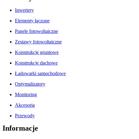
Inwertery
Elementy łączone
Panele fotowoltaiczne
Zestawy fotowoltaiczne
Konstrukcje gruntowe
Konstrukcje dachowe
Ładowarki samochodowe
Optymalizatory
Monitoring
Akcesoria
Przewody
Informacje