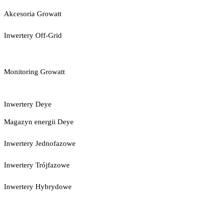
Akcesoria Growatt
Inwertery Off-Grid
Monitoring Growatt
Inwertery Deye
Magazyn energii Deye
Inwertery Jednofazowe
Inwertery Trójfazowe
Inwertery Hybrydowe