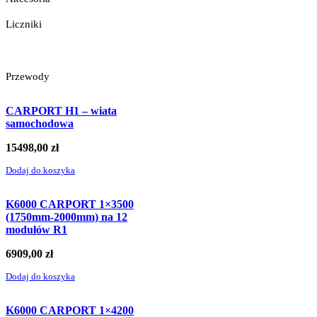
Liczniki
Przewody
CARPORT H1 – wiata
samochodowa
15498,00
zł
Dodaj do koszyka
K6000 CARPORT 1×3500
(1750mm-2000mm) na 12
modułów R1
6909,00
zł
Dodaj do koszyka
K6000 CARPORT 1×4200