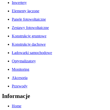
Inwertery
Elementy łączone
Panele fotowoltaiczne
Zestawy fotowoltaiczne
Konstrukcje gruntowe
Konstrukcje dachowe
Ładowarki samochodowe
Optymalizatory
Monitoring
Akcesoria
Przewody
Informacje
Home