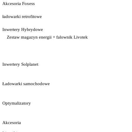
Akcesoria Foxess
ładowarki retrofitowe
Inwertery Hybrydowe
Zestaw magazyn energii + falownik Livotek
Inwertery Solplanet
Ładowarki samochodowe
Optymalizatory
Akcesoria