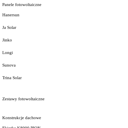
Panele fotowoltaiczne
Hanersun
Ja Solar
Jinko
Longi
Sunova
Trina Solar
Zestawy fotowoltaiczne
Konstrukcje dachowe