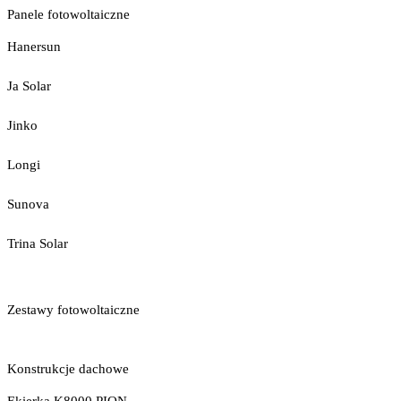
Panele fotowoltaiczne
Hanersun
Ja Solar
Jinko
Longi
Sunova
Trina Solar
Zestawy fotowoltaiczne
Konstrukcje dachowe