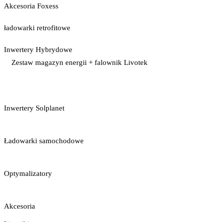
Akcesoria Foxess
ładowarki retrofitowe
Inwertery Hybrydowe
Zestaw magazyn energii + falownik Livotek
Inwertery Solplanet
Ładowarki samochodowe
Optymalizatory
Akcesoria