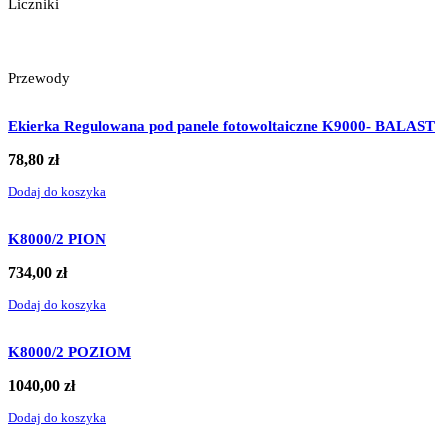
Liczniki
Przewody
Ekierka Regulowana pod panele fotowoltaiczne K9000- BALAST
78,80
zł
Dodaj do koszyka
K8000/2 PION
734,00
zł
Dodaj do koszyka
K8000/2 POZIOM
1040,00
zł
Dodaj do koszyka