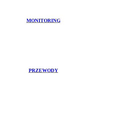
MONITORING
PRZEWODY