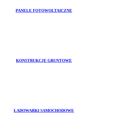
PANELE FOTOWOLTAICZNE
KONSTRUKCJE GRUNTOWE
ŁADOWARKI SAMOCHODOWE