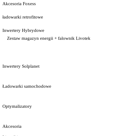
Akcesoria Foxess
ładowarki retrofitowe
Inwertery Hybrydowe
Zestaw magazyn energii + falownik Livotek
Inwertery Solplanet
Ładowarki samochodowe
Optymalizatory
Akcesoria