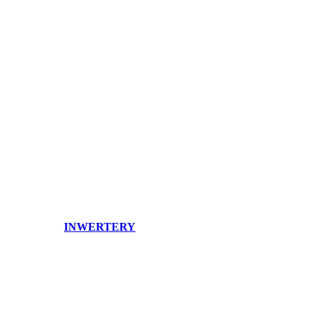
INWERTERY