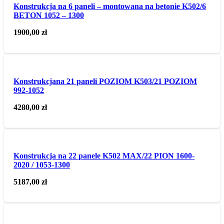
Konstrukcja na 6 paneli – montowana na betonie K502/6
BETON 1052 – 1300
1900,00
zł
Konstrukcjana 21 paneli POZIOM K503/21 POZIOM
992-1052
4280,00
zł
Konstrukcja na 22 panele K502 MAX/22 PION 1600-
2020 / 1053-1300
5187,00
zł