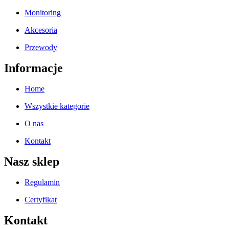
Monitoring
Akcesoria
Przewody
Informacje
Home
Wszystkie kategorie
O nas
Kontakt
Nasz sklep
Regulamin
Certyfikat
Kontakt