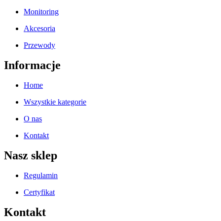
Monitoring
Akcesoria
Przewody
Informacje
Home
Wszystkie kategorie
O nas
Kontakt
Nasz sklep
Regulamin
Certyfikat
Kontakt