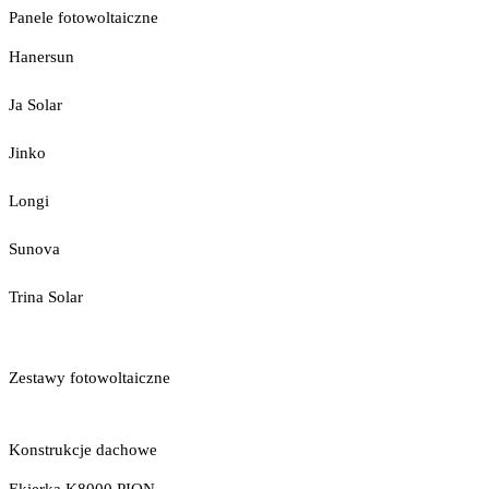
Panele fotowoltaiczne
Hanersun
Ja Solar
Jinko
Longi
Sunova
Trina Solar
Zestawy fotowoltaiczne
Konstrukcje dachowe