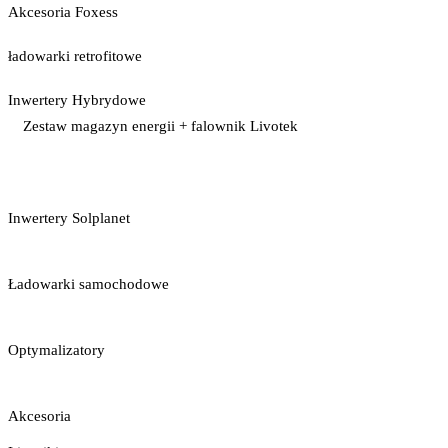
Akcesoria Foxess
ładowarki retrofitowe
Inwertery Hybrydowe
Zestaw magazyn energii + falownik Livotek
Inwertery Solplanet
Ładowarki samochodowe
Optymalizatory
Akcesoria