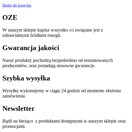
Dodaj do koszyka
OZE
W naszym sklepie kupisz wszystko co związane jest z
odnawialnymi źródłami energii.
Gwarancja jakości
Nasze produkty pochodzą bezpośrednio od renomowanych
producentów, oraz posiadają stosowne gwarancje.
Szybka wysyłka
Wysyłkę wykonujemy w ciągu 24 godzin od momentu złożenia
zamówienia.
Newsletter
Bądź na bieżąco z produktami dostępnymi w naszym sklepie oraz
promocjami.