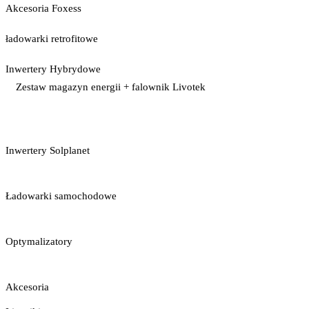
Akcesoria Foxess
ładowarki retrofitowe
Inwertery Hybrydowe
Zestaw magazyn energii + falownik Livotek
Inwertery Solplanet
Ładowarki samochodowe
Optymalizatory
Akcesoria