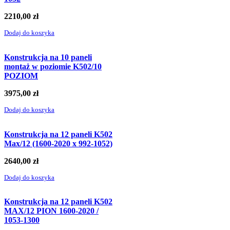
2210,00
zł
Dodaj do koszyka
Konstrukcja na 10 paneli
montaż w poziomie K502/10
POZIOM
3975,00
zł
Dodaj do koszyka
Konstrukcja na 12 paneli K502
Max/12 (1600-2020 x 992-1052)
2640,00
zł
Dodaj do koszyka
Konstrukcja na 12 paneli K502
MAX/12 PION 1600-2020 /
1053-1300