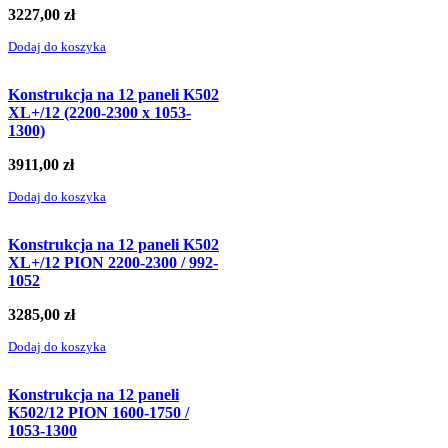
3227,00
zł
Dodaj do koszyka
Konstrukcja na 12 paneli K502
XL+/12 (2200-2300 x 1053-
1300)
3911,00
zł
Dodaj do koszyka
Konstrukcja na 12 paneli K502
XL+/12 PION 2200-2300 / 992-
1052
3285,00
zł
Dodaj do koszyka
Konstrukcja na 12 paneli
K502/12 PION 1600-1750 /
1053-1300