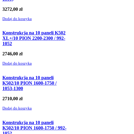
3272,00
zł
Dodaj do koszyka
Konstrukcja na 10 paneli K502
XL+/10 PION 2200-2300 / 992-
1052
2746,00
zł
Dodaj do koszyka
Konstrukcja na 10 paneli
K502/10 PION 1600-1750 /
1053-1300
2710,00
zł
Dodaj do koszyka
Konstrukcja na 10 paneli
K502/10 PION 1600-1750 / 992-
1052