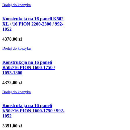
Dodaj do koszyka
Konstrukcja na 16 paneli K502
XL+/16 PION 2200-2300 / 992-
1052
4378,00
zł
Dodaj do koszyka
Konstrukcja na 16 paneli
K502/16 PION 1600-1750 /
1053-1300
4372,00
zł
Dodaj do koszyka
Konstrukcja na 16 paneli
K502/16 PION 1600-1750 / 992-
1052
3351,00
zł