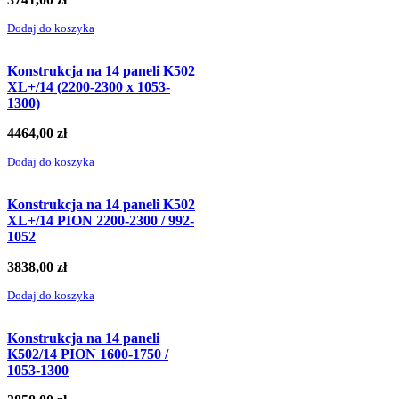
Dodaj do koszyka
Konstrukcja na 14 paneli K502
XL+/14 (2200-2300 x 1053-
1300)
4464,00
zł
Dodaj do koszyka
Konstrukcja na 14 paneli K502
XL+/14 PION 2200-2300 / 992-
1052
3838,00
zł
Dodaj do koszyka
Konstrukcja na 14 paneli
K502/14 PION 1600-1750 /
1053-1300