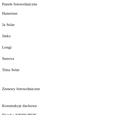
Panele fotowoltaiczne
Hanersun
Ja Solar
Jinko
Longi
Sunova
Trina Solar
Zestawy fotowoltaiczne
Konstrukcje dachowe