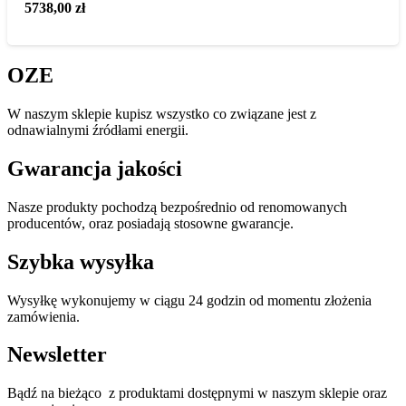
5738,00
zł
OZE
W naszym sklepie kupisz wszystko co związane jest z
odnawialnymi źródłami energii.
Gwarancja jakości
Nasze produkty pochodzą bezpośrednio od renomowanych
producentów, oraz posiadają stosowne gwarancje.
Szybka wysyłka
Wysyłkę wykonujemy w ciągu 24 godzin od momentu złożenia
zamówienia.
Newsletter
Bądź na bieżąco z produktami dostępnymi w naszym sklepie oraz