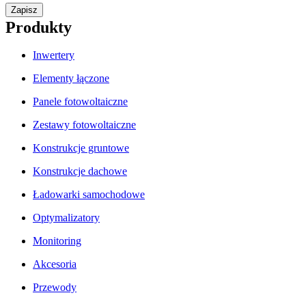
Zapisz
Produkty
Inwertery
Elementy łączone
Panele fotowoltaiczne
Zestawy fotowoltaiczne
Konstrukcje gruntowe
Konstrukcje dachowe
Ładowarki samochodowe
Optymalizatory
Monitoring
Akcesoria
Przewody