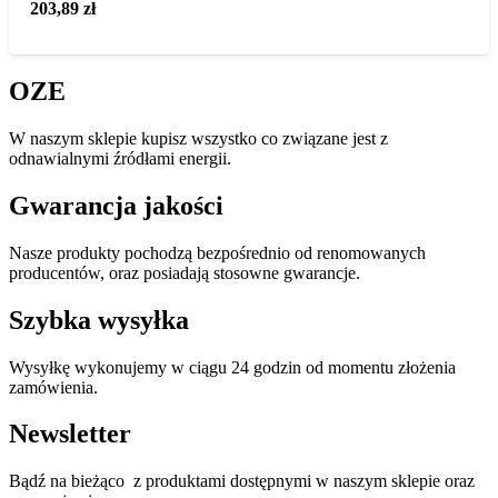
203,89
zł
OZE
W naszym sklepie kupisz wszystko co związane jest z
odnawialnymi źródłami energii.
Gwarancja jakości
Nasze produkty pochodzą bezpośrednio od renomowanych
producentów, oraz posiadają stosowne gwarancje.
Szybka wysyłka
Wysyłkę wykonujemy w ciągu 24 godzin od momentu złożenia
zamówienia.
Newsletter
Bądź na bieżąco z produktami dostępnymi w naszym sklepie oraz