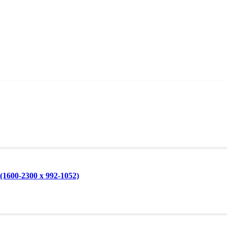
600-2300 x 992-1052)