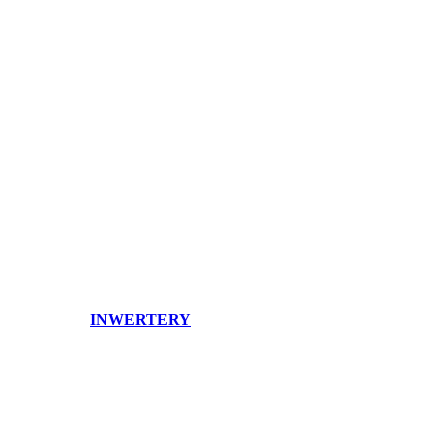
INWERTERY