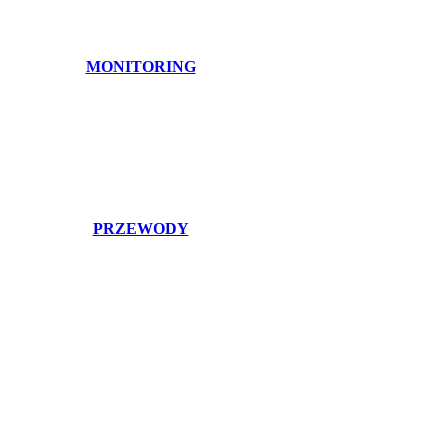
MONITORING
PRZEWODY