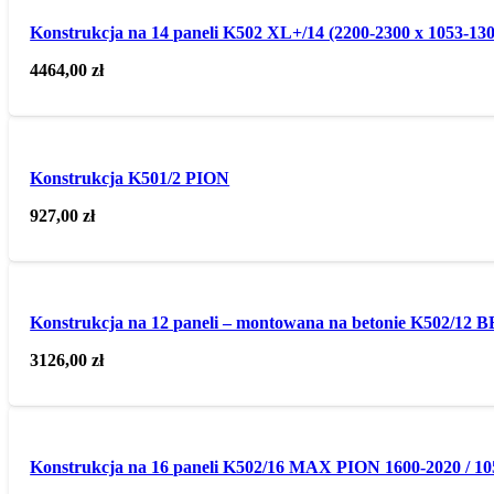
Konstrukcja na 14 paneli K502 XL+/14 (2200-2300 x 1053-130
4464,00
zł
Konstrukcja K501/2 PION
927,00
zł
Konstrukcja na 12 paneli – montowana na betonie K502/12
3126,00
zł
Konstrukcja na 16 paneli K502/16 MAX PION 1600-2020 / 10