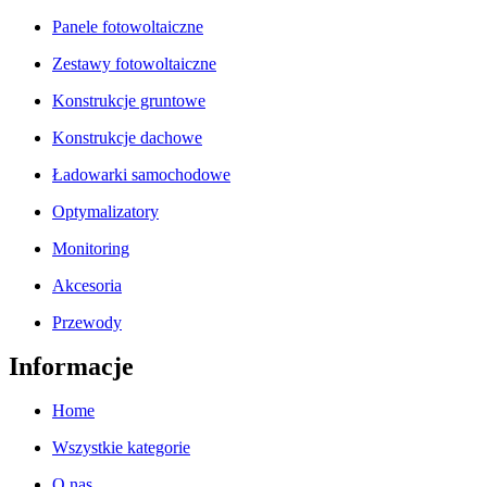
Panele fotowoltaiczne
Zestawy fotowoltaiczne
Konstrukcje gruntowe
Konstrukcje dachowe
Ładowarki samochodowe
Optymalizatory
Monitoring
Akcesoria
Przewody
Informacje
Home
Wszystkie kategorie
O nas