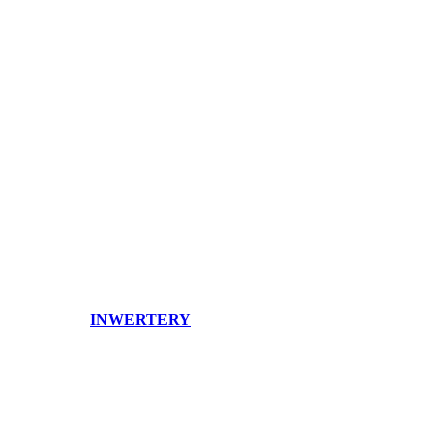
INWERTERY