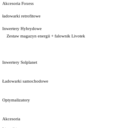
Akcesoria Foxess
ładowarki retrofitowe
Inwertery Hybrydowe
Zestaw magazyn energii + falownik Livotek
Inwertery Solplanet
Ładowarki samochodowe
Optymalizatory
Akcesoria