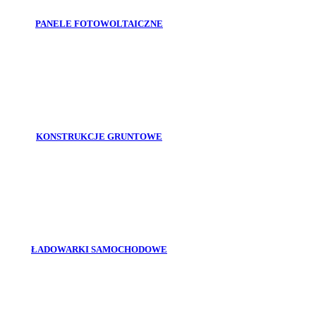
PANELE FOTOWOLTAICZNE
KONSTRUKCJE GRUNTOWE
ŁADOWARKI SAMOCHODOWE