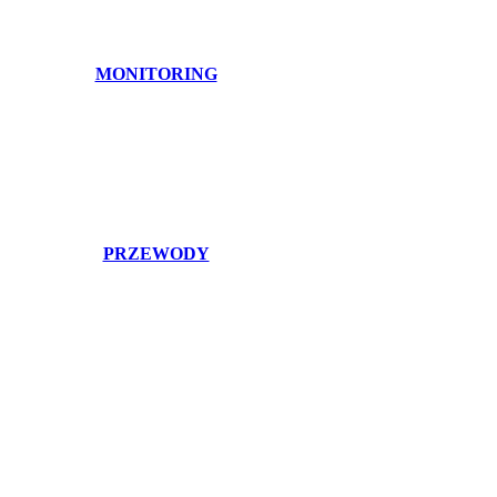
MONITORING
PRZEWODY