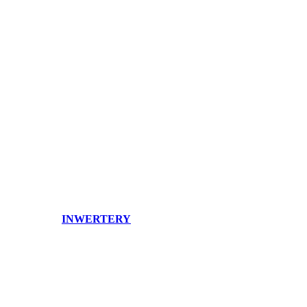
INWERTERY