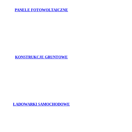
PANELE FOTOWOLTAICZNE
KONSTRUKCJE GRUNTOWE
ŁADOWARKI SAMOCHODOWE