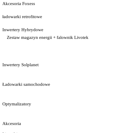
Akcesoria Foxess
ładowarki retrofitowe
Inwertery Hybrydowe
Zestaw magazyn energii + falownik Livotek
Inwertery Solplanet
Ładowarki samochodowe
Optymalizatory
Akcesoria