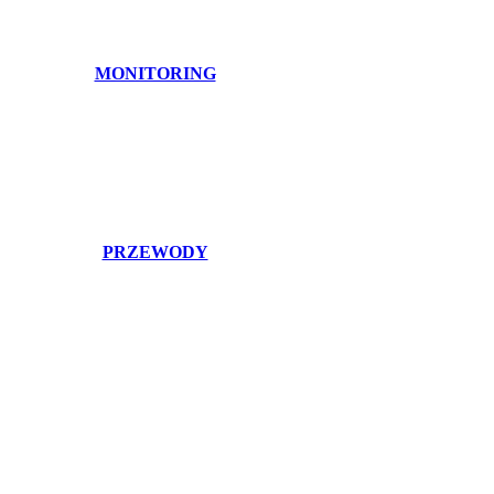
MONITORING
PRZEWODY