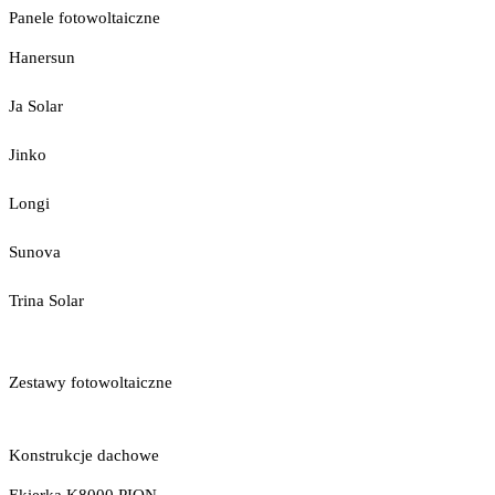
Panele fotowoltaiczne
Hanersun
Ja Solar
Jinko
Longi
Sunova
Trina Solar
Zestawy fotowoltaiczne
Konstrukcje dachowe