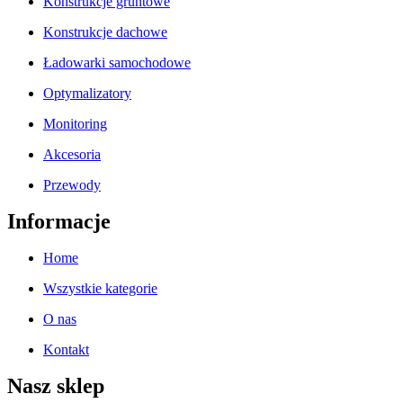
Konstrukcje gruntowe
Konstrukcje dachowe
Ładowarki samochodowe
Optymalizatory
Monitoring
Akcesoria
Przewody
Informacje
Home
Wszystkie kategorie
O nas
Kontakt
Nasz sklep