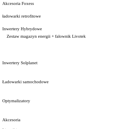
Akcesoria Foxess
ładowarki retrofitowe
Inwertery Hybrydowe
Zestaw magazyn energii + falownik Livotek
Inwertery Solplanet
Ładowarki samochodowe
Optymalizatory
Akcesoria