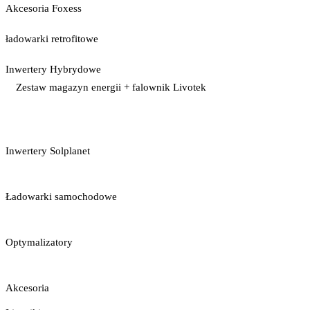
Akcesoria Foxess
ładowarki retrofitowe
Inwertery Hybrydowe
Zestaw magazyn energii + falownik Livotek
Inwertery Solplanet
Ładowarki samochodowe
Optymalizatory
Akcesoria