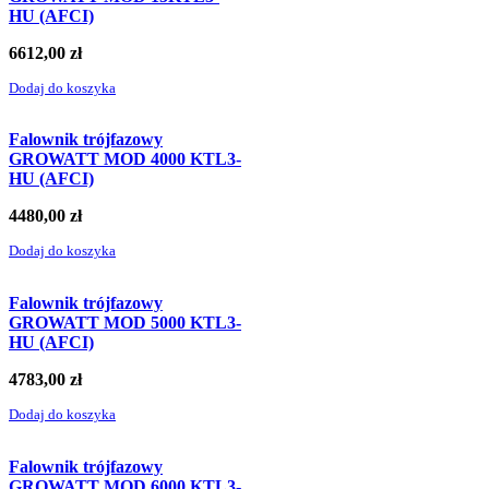
HU (AFCI)
6612,00
zł
Dodaj do koszyka
Falownik trójfazowy
GROWATT MOD 4000 KTL3-
HU (AFCI)
4480,00
zł
Dodaj do koszyka
Falownik trójfazowy
GROWATT MOD 5000 KTL3-
HU (AFCI)
4783,00
zł
Dodaj do koszyka
Falownik trójfazowy
GROWATT MOD 6000 KTL3-