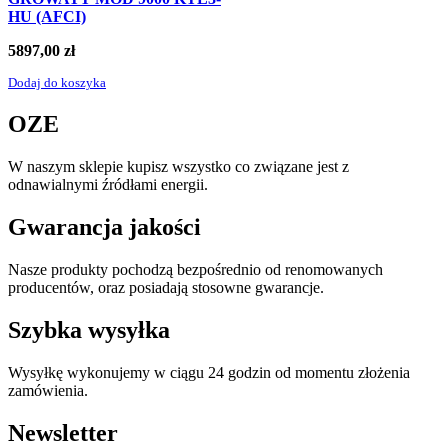
HU (AFCI)
5897,00
zł
Dodaj do koszyka
OZE
W naszym sklepie kupisz wszystko co związane jest z
odnawialnymi źródłami energii.
Gwarancja jakości
Nasze produkty pochodzą bezpośrednio od renomowanych
producentów, oraz posiadają stosowne gwarancje.
Szybka wysyłka
Wysyłkę wykonujemy w ciągu 24 godzin od momentu złożenia
zamówienia.
Newsletter