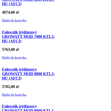
HU (AFCI)
4974,00
zł
Dodaj do koszyka
Falownik trójfazowy
GROWATT MOD 7000 KTL3-
HU (AFCI)
5763,00
zł
Dodaj do koszyka
Falownik trójfazowy
GROWATT MOD 8000 KTL3-
HU (AFCI)
5702,00
zł
Dodaj do koszyka
Falownik trójfazowy
GROWATT MOD 9000 KTL3-