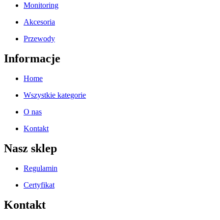
Monitoring
Akcesoria
Przewody
Informacje
Home
Wszystkie kategorie
O nas
Kontakt
Nasz sklep
Regulamin
Certyfikat
Kontakt