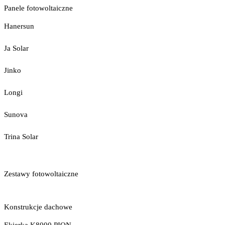
Panele fotowoltaiczne
Hanersun
Ja Solar
Jinko
Longi
Sunova
Trina Solar
Zestawy fotowoltaiczne
Konstrukcje dachowe