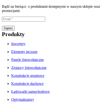
Bądź na bieżąco z produktami dostępnymi w naszym sklepie oraz
promocjami.
Proszę wpisać prawidłowy adres e-mail.
Zapisz
Produkty
Inwertery
Elementy łączone
Panele fotowoltaiczne
Zestawy fotowoltaiczne
Konstrukcje gruntowe
Konstrukcje dachowe
Ładowarki samochodowe
Optymalizatory