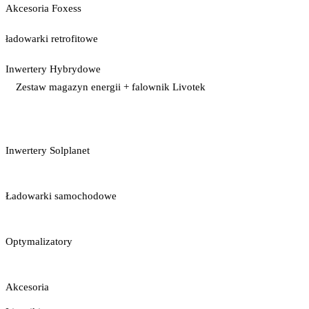
Akcesoria Foxess
ładowarki retrofitowe
Inwertery Hybrydowe
Zestaw magazyn energii + falownik Livotek
Inwertery Solplanet
Ładowarki samochodowe
Optymalizatory
Akcesoria