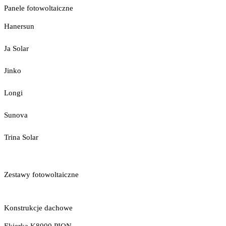
Panele fotowoltaiczne
Hanersun
Ja Solar
Jinko
Longi
Sunova
Trina Solar
Zestawy fotowoltaiczne
Konstrukcje dachowe