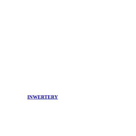
INWERTERY