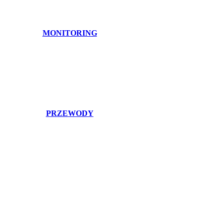
MONITORING
PRZEWODY