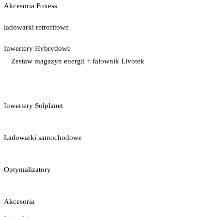
Akcesoria Foxess
ładowarki retrofitowe
Inwertery Hybrydowe
Zestaw magazyn energii + falownik Livotek
Inwertery Solplanet
Ładowarki samochodowe
Optymalizatory
Akcesoria