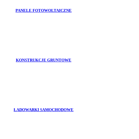
PANELE FOTOWOLTAICZNE
KONSTRUKCJE GRUNTOWE
ŁADOWARKI SAMOCHODOWE