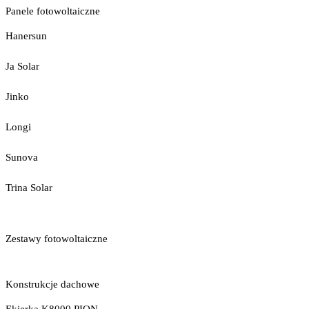
Panele fotowoltaiczne
Hanersun
Ja Solar
Jinko
Longi
Sunova
Trina Solar
Zestawy fotowoltaiczne
Konstrukcje dachowe