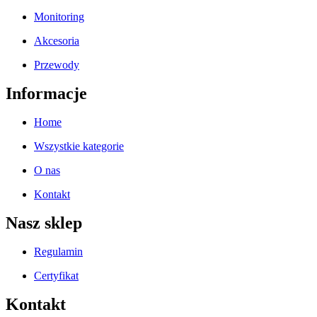
Monitoring
Akcesoria
Przewody
Informacje
Home
Wszystkie kategorie
O nas
Kontakt
Nasz sklep
Regulamin
Certyfikat
Kontakt