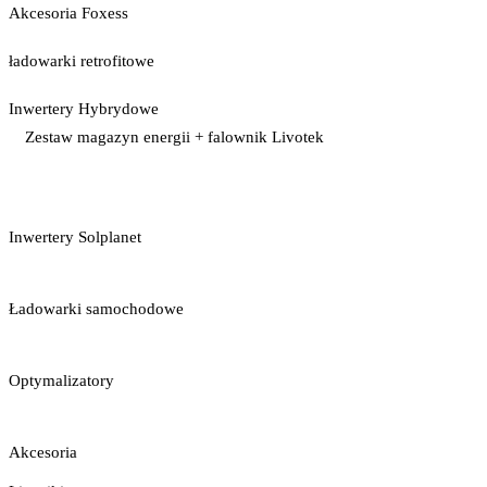
Akcesoria Foxess
ładowarki retrofitowe
Inwertery Hybrydowe
Zestaw magazyn energii + falownik Livotek
Inwertery Solplanet
Ładowarki samochodowe
Optymalizatory
Akcesoria