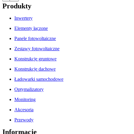
Produkty
Inwertery
Elementy łączone
Panele fotowoltaiczne
Zestawy fotowoltaiczne
Konstrukcje gruntowe
Konstrukcje dachowe
Ładowarki samochodowe
Optymalizatory
Monitoring
Akcesoria
Przewody
Informacje