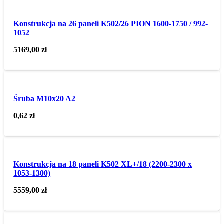
Konstrukcja na 26 paneli K502/26 PION 1600-1750 / 992-
1052
5169,00
zł
Śruba M10x20 A2
0,62
zł
Konstrukcja na 18 paneli K502 XL+/18 (2200-2300 x
1053-1300)
5559,00
zł