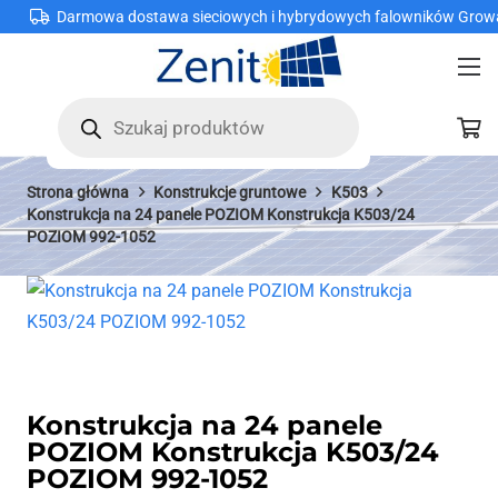
Darmowa dostawa sieciowych i hybrydowych falowników Grow
Wyszukiwarka
produktów
Strona główna
Konstrukcje gruntowe
K503
Konstrukcja na 24 panele POZIOM Konstrukcja K503/24
POZIOM 992-1052
Konstrukcja na 24 panele
POZIOM Konstrukcja K503/24
POZIOM 992-1052