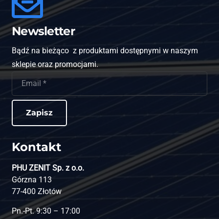
Newsletter
Bądź na bieżąco z produktami dostępnymi w naszym
sklepie oraz promocjami.
Zapisz
Kontakt
PHU ZENIT Sp. z o.o.
Górzna 113
77-400 Złotów
Pn.-Pt. 9:30 – 17:00