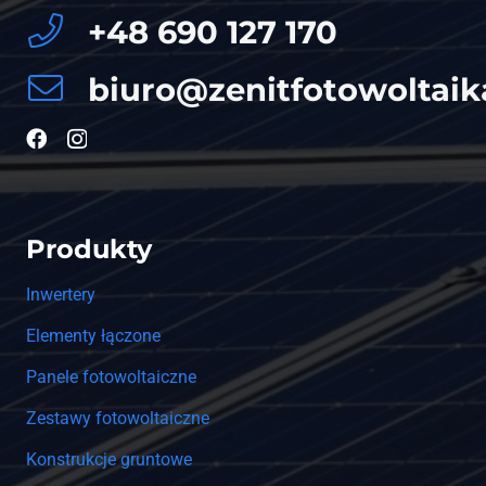
+48 690 127 170
biuro@zenitfotowoltaik
Produkty
Inwertery
Elementy łączone
Panele fotowoltaiczne
Zestawy fotowoltaiczne
Konstrukcje gruntowe