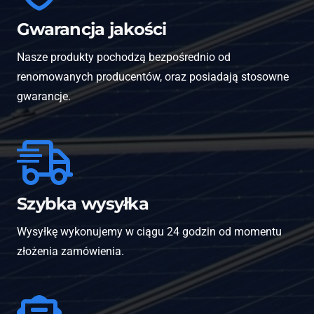
Gwarancja jakości
Nasze produkty pochodzą bezpośrednio od
renomowanych producentów, oraz posiadają stosowne
gwarancje.
Szybka wysyłka
Wysyłkę wykonujemy w ciągu 24 godzin od momentu
złożenia zamówienia.