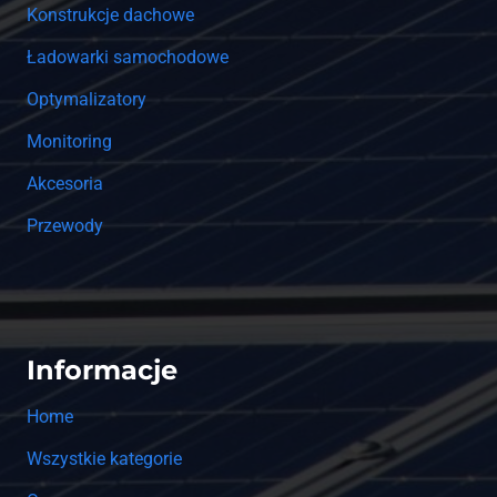
Konstrukcje dachowe
Ładowarki samochodowe
Optymalizatory
Monitoring
Akcesoria
Przewody
Informacje
Home
Wszystkie kategorie