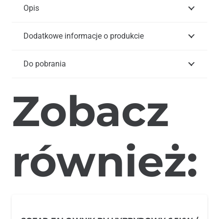
Opis
Dodatkowe informacje o produkcie
Do pobrania
Zobacz
również: