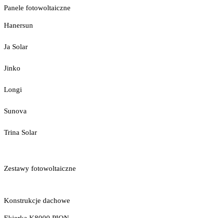
Panele fotowoltaiczne
Hanersun
Ja Solar
Jinko
Longi
Sunova
Trina Solar
Zestawy fotowoltaiczne
Konstrukcje dachowe