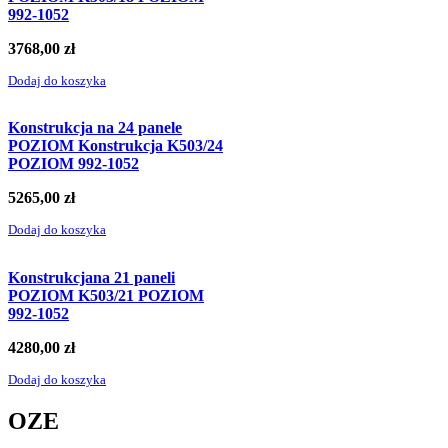
992-1052
3768,00
zł
Dodaj do koszyka
Konstrukcja na 24 panele
POZIOM Konstrukcja K503/24
POZIOM 992-1052
5265,00
zł
Dodaj do koszyka
Konstrukcjana 21 paneli
POZIOM K503/21 POZIOM
992-1052
4280,00
zł
Dodaj do koszyka
OZE