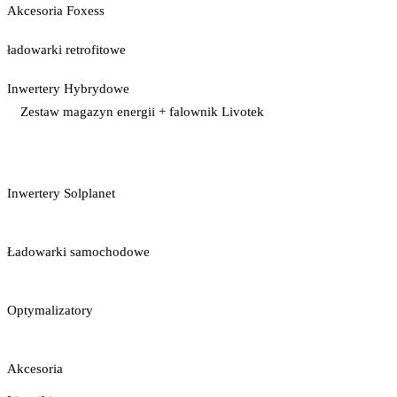
Akcesoria Foxess
ładowarki retrofitowe
Inwertery Hybrydowe
Zestaw magazyn energii + falownik Livotek
Inwertery Solplanet
Ładowarki samochodowe
Optymalizatory
Akcesoria