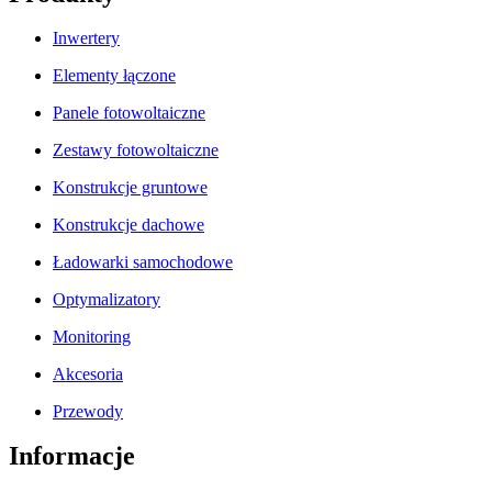
Inwertery
Elementy łączone
Panele fotowoltaiczne
Zestawy fotowoltaiczne
Konstrukcje gruntowe
Konstrukcje dachowe
Ładowarki samochodowe
Optymalizatory
Monitoring
Akcesoria
Przewody
Informacje