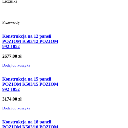
Liczniki
Przewody
Konstrukcja na 12 paneli
POZIOM K503/12 POZIOM
992-1052
2677,00
zł
Dodaj do koszyka
Konstrukcja na 15 paneli
POZIOM K503/15 POZIOM
992-1052
3174,00
zł
Dodaj do koszyka
Konstrukcja na 18 paneli
POZIOM K503/18 POZIOM