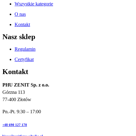
Wszystkie kategorie
O nas
Kontakt
Nasz sklep
Regulamin
Certyfikat
Kontakt
PHU ZENIT Sp. z o.o.
Górzna 113
77-400 Złotów
Pn.-Pt. 9:30 – 17:00
+48 690 127 170