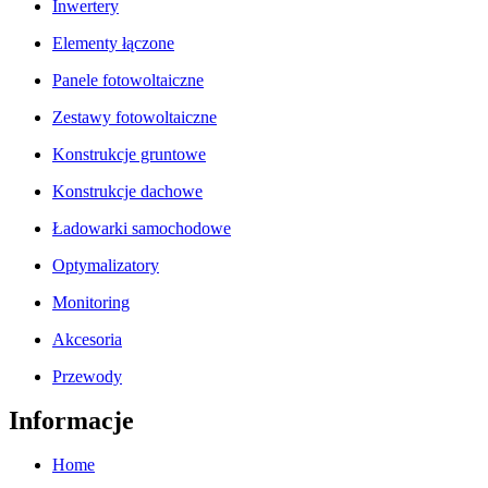
Inwertery
Elementy łączone
Panele fotowoltaiczne
Zestawy fotowoltaiczne
Konstrukcje gruntowe
Konstrukcje dachowe
Ładowarki samochodowe
Optymalizatory
Monitoring
Akcesoria
Przewody
Informacje
Home