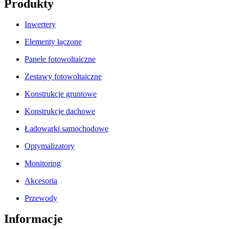
Produkty
Inwertery
Elementy łączone
Panele fotowoltaiczne
Zestawy fotowoltaiczne
Konstrukcje gruntowe
Konstrukcje dachowe
Ładowarki samochodowe
Optymalizatory
Monitoring
Akcesoria
Przewody
Informacje