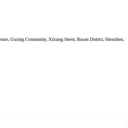
nue, Guxing Community, Xixiang Street, Baoan District, Shenzhen,