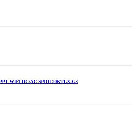
PT WIFI DC/AC SPDII 50KTLX-G3