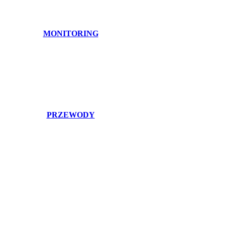
MONITORING
PRZEWODY