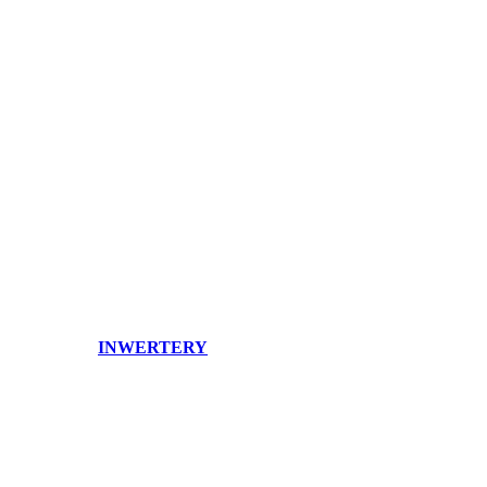
INWERTERY