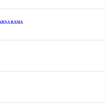
CZARNA RAMA