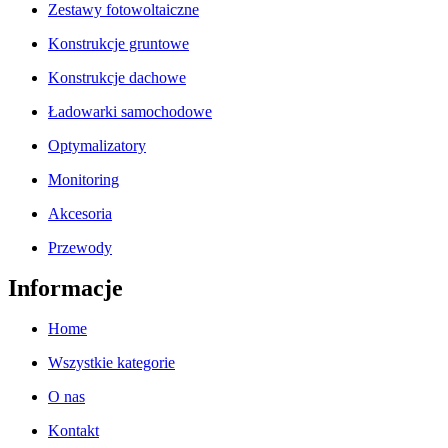
Zestawy fotowoltaiczne
Konstrukcje gruntowe
Konstrukcje dachowe
Ładowarki samochodowe
Optymalizatory
Monitoring
Akcesoria
Przewody
Informacje
Home
Wszystkie kategorie
O nas
Kontakt