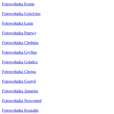
Fotowoltaika Konin
Fotowoltaika Gościcino
Fotowoltaika Łasin
Fotowoltaika Pniewy
Fotowoltaika Chełmża
Fotowoltaika Gryfino
Fotowoltaika Gołańcz
Fotowoltaika Chojna
Fotowoltaika Gostyń
Fotowoltaika Jastarnia
Fotowoltaika Nowogard
Fotowoltaika Koszalin