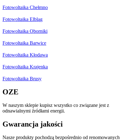
Fotowoltaika Chełmno
Fotowoltaika Elbląg
Fotowoltaika Oborniki
Fotowoltaika Barwice
Fotowoltaika Kłodawa
Fotowoltaika Krajenka
Fotowoltaika Brusy
OZE
W naszym sklepie kupisz wszystko co związane jest z
odnawialnymi źródłami energii.
Gwarancja jakości
Nasze produkty pochodzą bezpośrednio od renomowanych