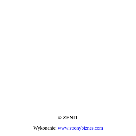
© ZENIT
Wykonanie:
www.stronybiznes.com