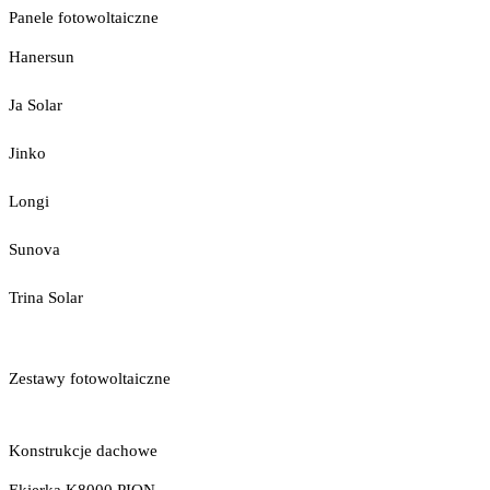
Panele fotowoltaiczne
Hanersun
Ja Solar
Jinko
Longi
Sunova
Trina Solar
Zestawy fotowoltaiczne
Konstrukcje dachowe