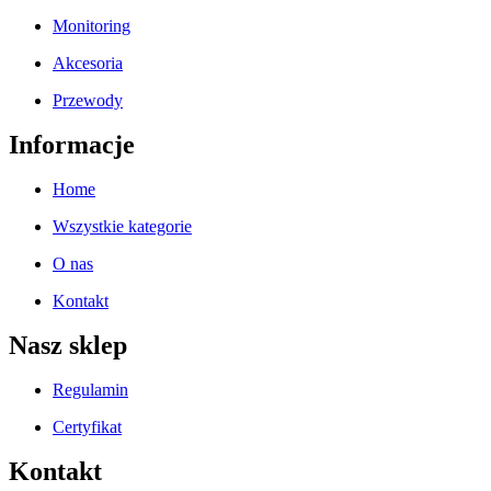
Monitoring
Akcesoria
Przewody
Informacje
Home
Wszystkie kategorie
O nas
Kontakt
Nasz sklep
Regulamin
Certyfikat
Kontakt