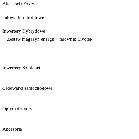
Akcesoria Foxess
ładowarki retrofitowe
Inwertery Hybrydowe
Zestaw magazyn energii + falownik Livotek
Inwertery Solplanet
Ładowarki samochodowe
Optymalizatory
Akcesoria