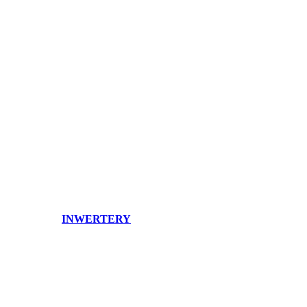
INWERTERY