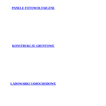
PANELE FOTOWOLTAICZNE
KONSTRUKCJE GRUNTOWE
ŁADOWARKI SAMOCHODOWE