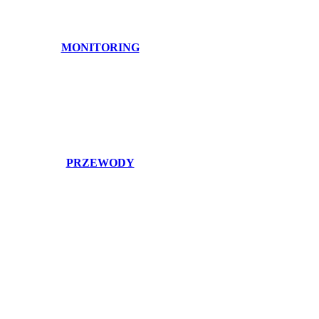
MONITORING
PRZEWODY