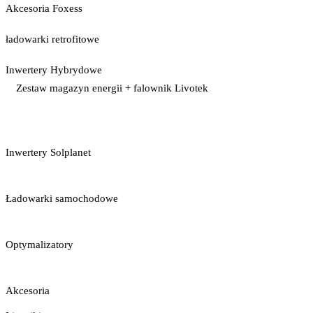
Akcesoria Foxess
ładowarki retrofitowe
Inwertery Hybrydowe
Zestaw magazyn energii + falownik Livotek
Inwertery Solplanet
Ładowarki samochodowe
Optymalizatory
Akcesoria