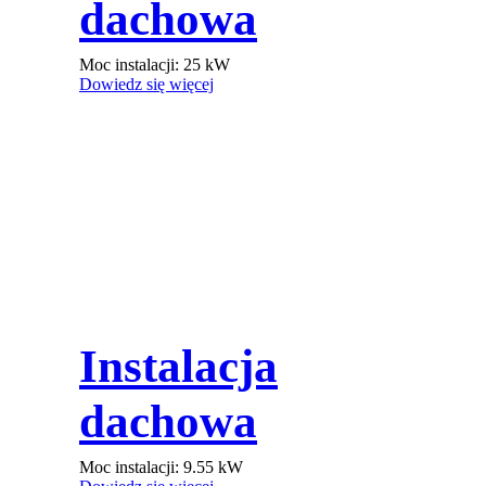
dachowa
Moc instalacji:
25
kW
Dowiedz się więcej
Instalacja
dachowa
Moc instalacji:
9.55
kW