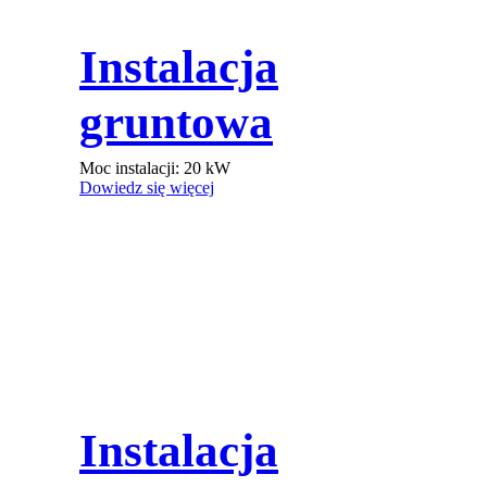
Instalacja
gruntowa
Moc instalacji:
20
kW
Dowiedz się więcej
Instalacja