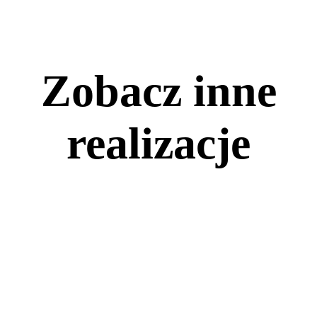
Zobacz inne
realizacje