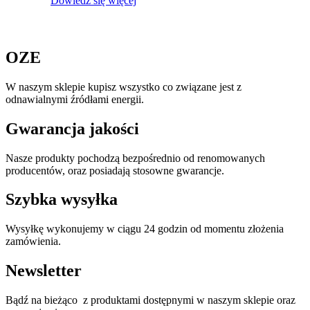
Dowiedz się więcej
OZE
W naszym sklepie kupisz wszystko co związane jest z
odnawialnymi źródłami energii.
Gwarancja jakości
Nasze produkty pochodzą bezpośrednio od renomowanych
producentów, oraz posiadają stosowne gwarancje.
Szybka wysyłka
Wysyłkę wykonujemy w ciągu 24 godzin od momentu złożenia
zamówienia.
Newsletter
Bądź na bieżąco z produktami dostępnymi w naszym sklepie oraz