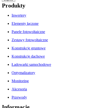
Produkty
Inwertery
Elementy łączone
Panele fotowoltaiczne
Zestawy fotowoltaiczne
Konstrukcje gruntowe
Konstrukcje dachowe
Ładowarki samochodowe
Optymalizatory
Monitoring
Akcesoria
Przewody
Informacje