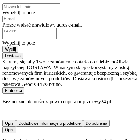
Wypełnij to pole
Proszę wpisać prawidłowy adres e-mail.
Wypełnij to pole
Wyślij
Dostawa
Staramy się, aby Twoje zamówienie dotarło do Ciebie możliwie
najszybciej. DOSTAWA: W naszym sklepie korzystamy z usług
renomowanych firm kurierskich, co gwarantuje bezpieczną i szybką
dostawę zamówionych produktów. Dostawa konstrukcji – przesyłka
paletowa Geodis 445zł brutto.
Płatności
Bezpieczne płatności zapewnia operator przelewy24.pl
Opis
Dodatkowe informacje o produkcie
Do pobrania
Opis