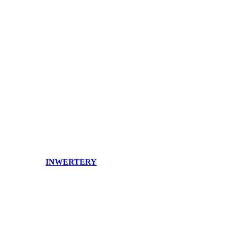
INWERTERY