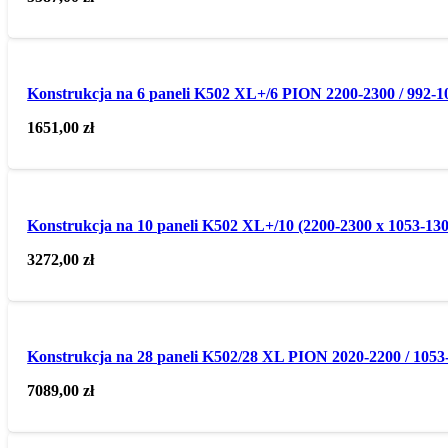
Konstrukcja na 6 paneli K502 XL+/6 PION 2200-2300 / 992-1
1651,00
zł
Konstrukcja na 10 paneli K502 XL+/10 (2200-2300 x 1053-130
3272,00
zł
Konstrukcja na 28 paneli K502/28 XL PION 2020-2200 / 1053
7089,00
zł