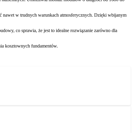
ność nawet w trudnych warunkach atmosferycznych. Dzięki wbijanym
udowy, co sprawia, że jest to idealne rozwiązanie zarówno dla
zenia kosztownych fundamentów.