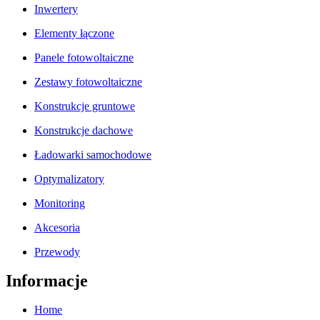
Inwertery
Elementy łączone
Panele fotowoltaiczne
Zestawy fotowoltaiczne
Konstrukcje gruntowe
Konstrukcje dachowe
Ładowarki samochodowe
Optymalizatory
Monitoring
Akcesoria
Przewody
Informacje
Home