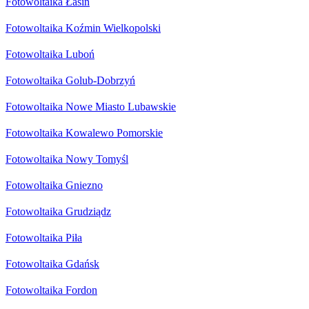
Fotowoltaika Łasin
Fotowoltaika Koźmin Wielkopolski
Fotowoltaika Luboń
Fotowoltaika Golub-Dobrzyń
Fotowoltaika Nowe Miasto Lubawskie
Fotowoltaika Kowalewo Pomorskie
Fotowoltaika Nowy Tomyśl
Fotowoltaika Gniezno
Fotowoltaika Grudziądz
Fotowoltaika Piła
Fotowoltaika Gdańsk
Fotowoltaika Fordon