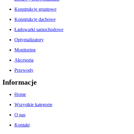
Konstrukcje gruntowe
Konstrukcje dachowe
Ładowarki samochodowe
Optymalizatory
Monitoring
Akcesoria
Przewody
Informacje
Home
Wszystkie kategorie
O nas
Kontakt